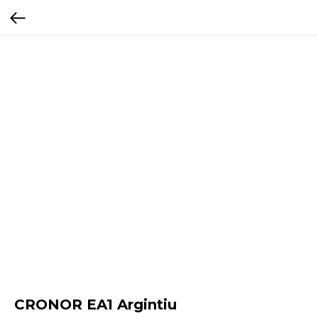
CRONOR EA1 Argintiu